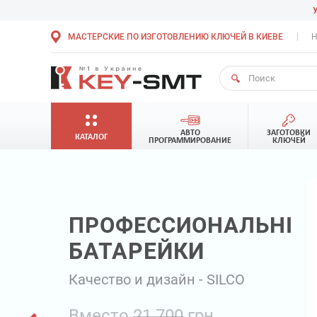
МАСТЕРСКИЕ ПО ИЗГОТОВЛЕНИЮ КЛЮЧЕЙ В КИЕВЕ
Н
АВТО
ЗАГОТОВКИ
КАТАЛОГ
ПРОГРАММИРОВАНИЕ
КЛЮЧЕЙ
ПРО
ФРЕ
Качеств