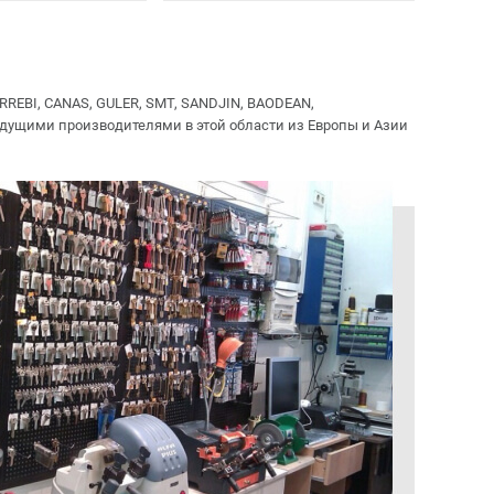
REBI, CANAS, GULER, SMT, SANDJIN, BAODEAN,
ущими производителями в этой области из Европы и Азии