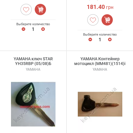
181.40
грн
Выберите количество
Выберите количество
YAMAHA ключ STAR
YAMAHA Контейнер
YH35RBP (05/08)Б
мотоцикл (MM481)(1514)i
YAMAHA
YAMAHA