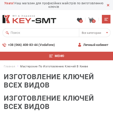
Увага!
Наш магазин для професійних майстрів по виготовленню
ключів
0
0
Все категории
+38 (066) 408-83-44 (Vodafone)
Личный кабинет
МЕНЮ
Главная
Мастерские По Изготовлению Ключей В Киеве
ИЗГОТОВЛЕНИЕ КЛЮЧЕЙ
ВСЕХ ВИДОВ
ИЗГОТОВЛЕНИЕ КЛЮЧЕЙ
ВСЕХ ВИДОВ