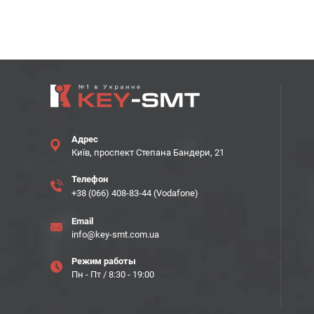
Адрес
Київ, проспект Степана Бандери, 21
Телефон
+38 (066) 408-83-44 (Vodafone)
Email
info@key-smt.com.ua
Режим работы
Пн - Пт / 8:30 - 19:00