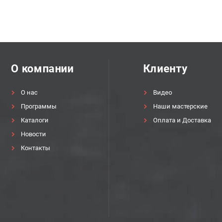
О компании
Клиенту
О нас
Видео
Программы
Наши мастерские
Каталоги
Оплата и Доставка
Новости
Контакты