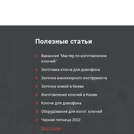
Полезные статьи
Вакансия "Мастер по изготовлению
ключей"
Заготовка ключа для домофона
Заточка маникюрного инструмента
Заточка ножей в Киеве
Изготовление ключей в Киеве
Ключи для домофона
Оборудование для изгот. ключей
Черная пятница 2022
Все статьи