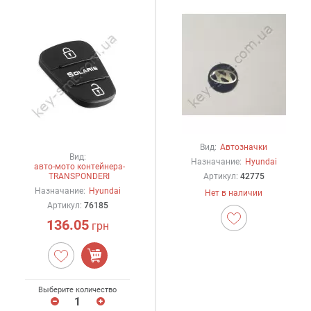
Вид:
Автозначки
Вид:
Назначание:
Hyundai
авто-мото контейнера-
TRANSPONDERI
Артикул:
42775
Назначание:
Hyundai
Нет в наличии
Артикул:
76185
136.05
грн
Выберите количество