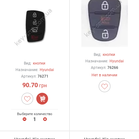
Вид:
кнопки
Назначание:
Hyundai
Вид:
кнопки
Артикул:
76266
Назначание:
Hyundai
Нет в наличии
Артикул:
76271
90.70
грн
Выберите количество