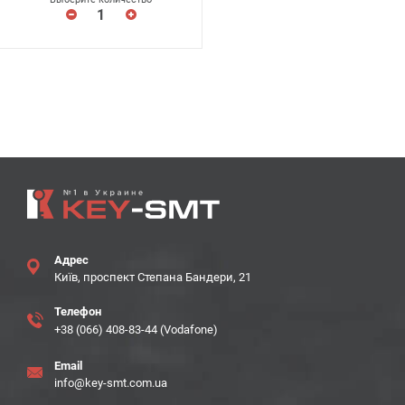
Адрес
Київ, проспект Степана Бандери, 21
Телефон
+38 (066) 408-83-44 (Vodafone)
Email
info@key-smt.com.ua