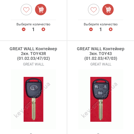
Выберите количество
Выберите количество
GREAT WALL Контейнер
GREAT WALL Контейнер
2кн. TOY43R
3кн. TOY43
(01.02.03/47/02)
(01.02.03/47/03)
GREAT WALL
GREAT WALL