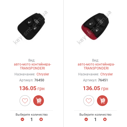
Вид:
Вид:
авто-мото контейнера-
авто-мото контейнера-
TRANSPONDERI
TRANSPONDERI
Назначание:
Chrysler
Назначание:
Chrysler
Артикул:
76450
Артикул:
76451
136.05
136.05
грн
грн
Выберите количество
Выберите количество