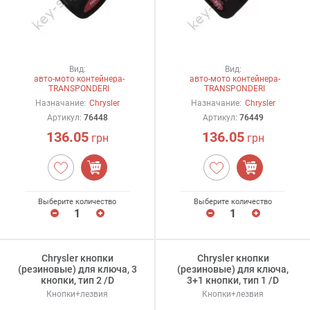
Вид:
Вид:
авто-мото контейнера-
авто-мото контейнера-
TRANSPONDERI
TRANSPONDERI
Назначание:
Chrysler
Назначание:
Chrysler
Артикул:
76448
Артикул:
76449
136.05
136.05
грн
грн
Выберите количество
Выберите количество
Chrysler кнопки
Chrysler кнопки
(резиновые) для ключа, 3
(резиновые) для ключа,
кнопки, тип 2 /D
3+1 кнопки, тип 1 /D
Кнопки+лезвия
Кнопки+лезвия