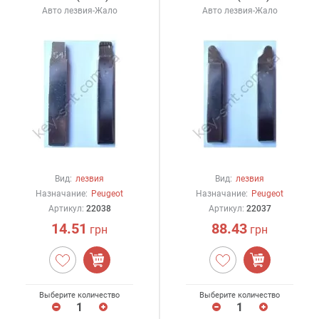
Авто лезвия-Жало
Авто лезвия-Жало
Вид:
лезвия
Вид:
лезвия
Назначание:
Peugeot
Назначание:
Peugeot
Артикул:
22038
Артикул:
22037
14.51
88.43
грн
грн
Выберите количество
Выберите количество