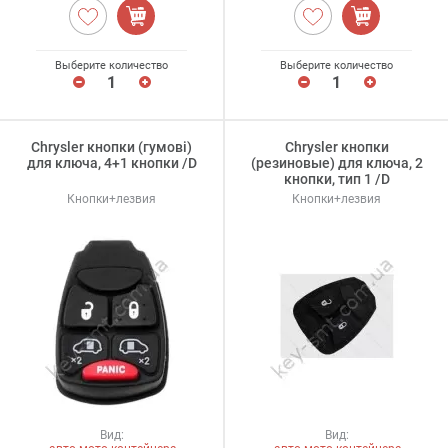
Выберите количество
Выберите количество
Chrysler кнопки (гумові)
Chrysler кнопки
для ключа, 4+1 кнопки /D
(резиновые) для ключа, 2
кнопки, тип 1 /D
Кнопки+лезвия
Кнопки+лезвия
Вид:
Вид: