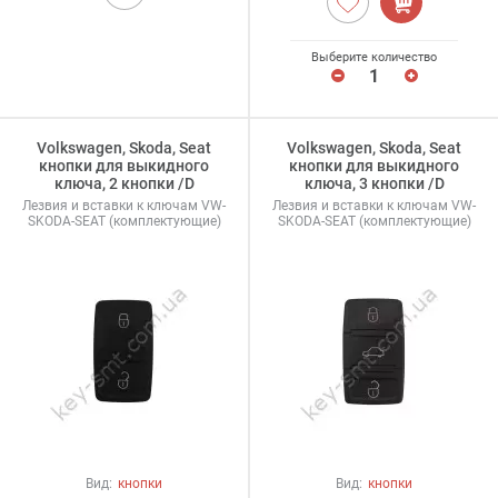
Выберите количество
Volkswagen, Skoda, Seat
Volkswagen, Skoda, Seat
кнопки для выкидного
кнопки для выкидного
ключа, 2 кнопки /D
ключа, 3 кнопки /D
Лезвия и вставки к ключам VW-
Лезвия и вставки к ключам VW-
SKODA-SEAT (комплектующие)
SKODA-SEAT (комплектующие)
Вид:
кнопки
Вид:
кнопки