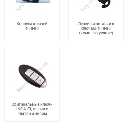
Корпуса ключей
Лезвия и вставки к
INFINITI
ключам INFINITI
(комплектующие)
Оригинальные ключи
INFINITI, ключи с
платой и чипом