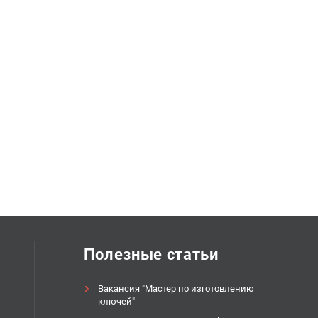
Полезные статьи
Вакансия "Мастер по изготовлению
ключей"