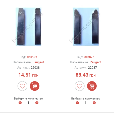
Вид:
лезвия
Вид:
лезвия
Назначание:
Peugeot
Назначание:
Peugeot
Артикул:
22038
Артикул:
22037
14.51
88.43
грн
грн
Выберите количество
Выберите количество