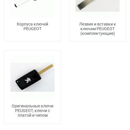
Корпуса ключей
Лезвия и вставки к
PEUGEOT
ключам PEUGEOT
(комплектующие)
Оригинальные ключи
PEUGEOT, ключи с
платой и чипом