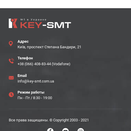
Адрес
Київ, проспект Степана Бандери, 21
Телефон
+38 (066) 408-83-44 (Vodafone)
Email
info@key-smt.com.ua
Режим работы
Пн - Пт / 8:30 - 19:00
Все права защищены. © Copyright 2003 - 2021