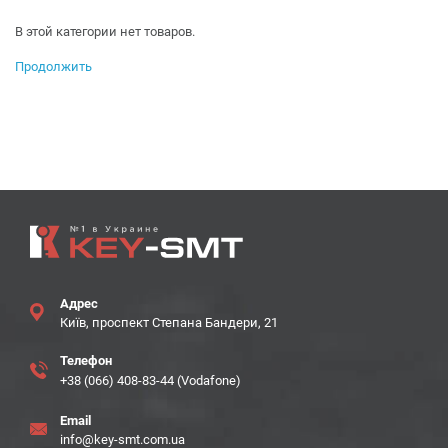
В этой категории нет товаров.
Продолжить
Адрес
Київ, проспект Степана Бандери, 21
Телефон
+38 (066) 408-83-44 (Vodafone)
Email
info@key-smt.com.ua