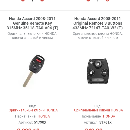
Honda Accord 2008-2011
Honda Accord 2008-2011
Genuine Remote Key
Original Remote 3 Buttons
315MHz 35118-TA0-A04 (T)
433MHz 72147-TA0-W2 (T)
Оригинальные ключи HONDA,
Оригинальные ключи HONDA,
ключи с платой и чипом
ключи с платой и чипом
Вид:
Вид:
Оригинальные ключи HONDA
Оригинальные ключи HONDA
Назначание:
HONDA
Назначание:
HONDA
Артикул:
51790X
Артикул:
51761X