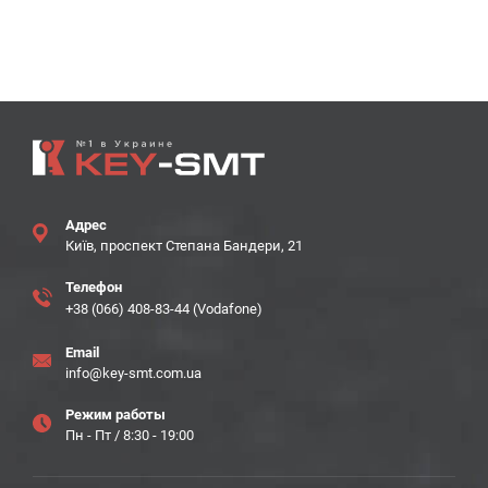
Адрес
Київ, проспект Степана Бандери, 21
Телефон
+38 (066) 408-83-44 (Vodafone)
Email
info@key-smt.com.ua
Режим работы
Пн - Пт / 8:30 - 19:00