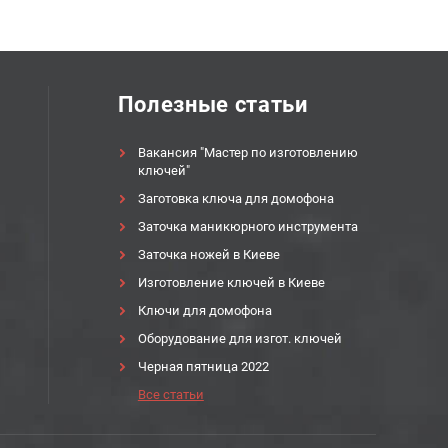
Полезные статьи
Вакансия "Мастер по изготовлению
ключей"
Заготовка ключа для домофона
Заточка маникюрного инструмента
Заточка ножей в Киеве
Изготовление ключей в Киеве
Ключи для домофона
Оборудование для изгот. ключей
Черная пятница 2022
Все статьи