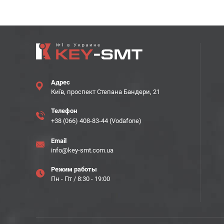
Адрес
Київ, проспект Степана Бандери, 21
Телефон
+38 (066) 408-83-44 (Vodafone)
Email
info@key-smt.com.ua
Режим работы
Пн - Пт / 8:30 - 19:00