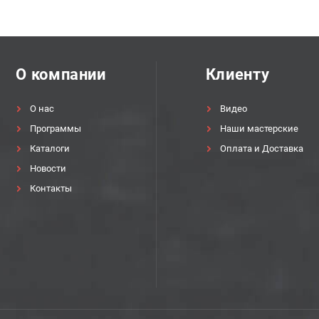
О компании
Клиенту
О нас
Видео
Программы
Наши мастерские
Каталоги
Оплата и Доставка
Новости
Контакты