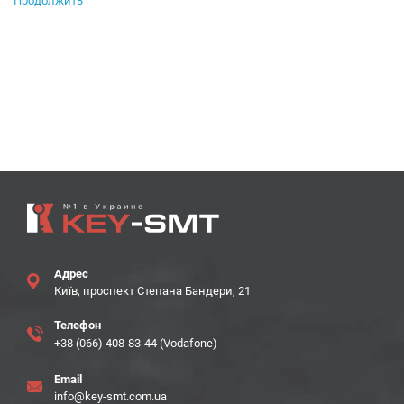
Продолжить
Адрес
Київ, проспект Степана Бандери, 21
Телефон
+38 (066) 408-83-44 (Vodafone)
Email
info@key-smt.com.ua