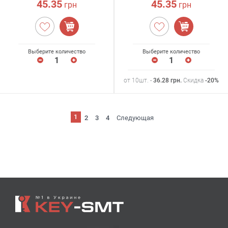
45.35
45.35
грн
грн
Выберите количество
Выберите количество
от 10шт. -
36.28
грн
.
Скидка
-20%
1
2
3
4
Следующая