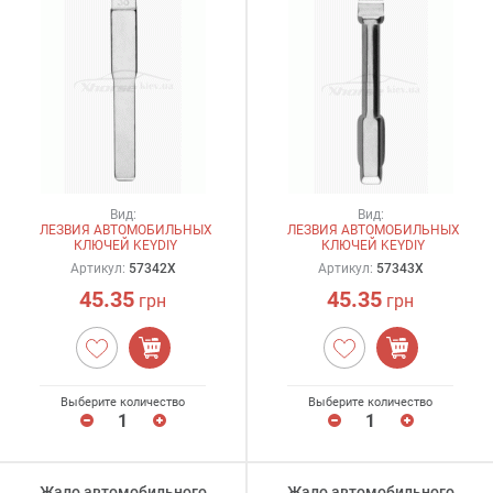
Вид:
Вид:
ЛЕЗВИЯ АВТОМОБИЛЬНЫХ
ЛЕЗВИЯ АВТОМОБИЛЬНЫХ
КЛЮЧЕЙ KEYDIY
КЛЮЧЕЙ KEYDIY
Артикул:
57342X
Артикул:
57343X
45.35
45.35
грн
грн
Выберите количество
Выберите количество
Жало автомобильного
Жало автомобильного