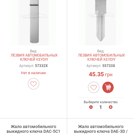
Вид:
Вид:
ЛЕЗВИЯ АВТОМОБИЛЬНЫХ
ЛЕЗВИЯ АВТОМОБИЛЬНЫХ
КЛЮЧЕЙ KEYDIY
КЛЮЧЕЙ KEYDIY
Артикул:
57332X
Артикул:
55733X
45.35
Нет в наличии
грн
Выберите количество
Жало автомобильного
Жало автомобильного
выкидного ключа DAC-5C1
выкидного ключа DAE-3D /