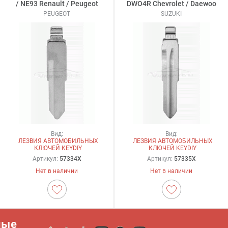
/ NE93 Renault / Peugeot
DWO4R Chevrolet / Daewoo
PEUGEOT
SUZUKI
Вид:
Вид:
ЛЕЗВИЯ АВТОМОБИЛЬНЫХ
ЛЕЗВИЯ АВТОМОБИЛЬНЫХ
КЛЮЧЕЙ KEYDIY
КЛЮЧЕЙ KEYDIY
Артикул:
57334X
Артикул:
57335X
Нет в наличии
Нет в наличии
ные