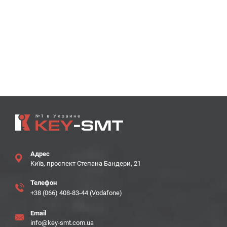
Адрес
Київ, проспект Степана Бандери, 21
Телефон
+38 (066) 408-83-44 (Vodafone)
Email
info@key-smt.com.ua