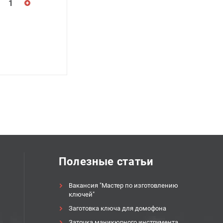
Полезные статьи
Вакансия "Мастер по изготовлению
ключей"
Заготовка ключа для домофона
Заточка маникюрного инструмента