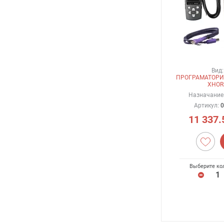
Вид:
ПРОГРАМАТОРИ
XHOR
Назначание
Артикул:
0
11 337.
Выберите ко