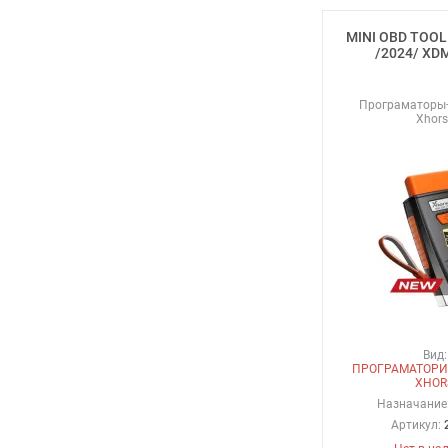
MINI OBD TOOL
/2024/ XD
Програматоры
Xhors
Вид:
ПРОГРАМАТОРИ
XHOR
Назначание
Артикул: