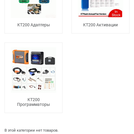
KT200 Адаптеры
KT200 Активации
KT200
Программаторы
В этой категории нет товаров.