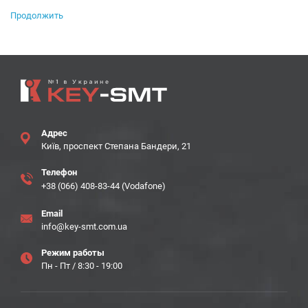
Продолжить
Адрес
Київ, проспект Степана Бандери, 21
Телефон
+38 (066) 408-83-44 (Vodafone)
Email
info@key-smt.com.ua
Режим работы
Пн - Пт / 8:30 - 19:00