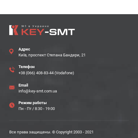
Адрес
Київ, проспект Степана Бандери, 21
Телефон
+38 (066) 408-83-44 (Vodafone)
Email
info@key-smt.com.ua
Режим работы
Пн - Пт / 8:30 - 19:00
Все права защищены. © Copyright 2003 - 2021