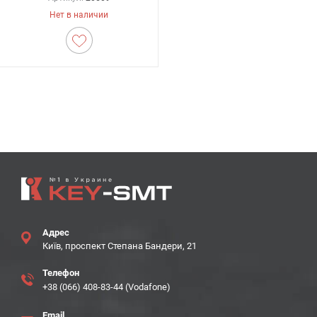
Нет в наличии
Адрес
Київ, проспект Степана Бандери, 21
Телефон
+38 (066) 408-83-44 (Vodafone)
Email