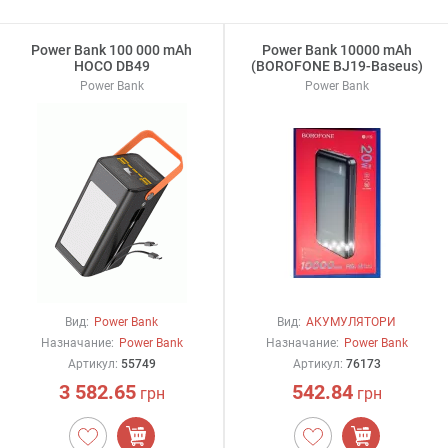
Power Bank 100 000 mAh
Power Bank 10000 mAh
HOCO DB49
(BOROFONE BJ19-Baseus)
Power Bank
Power Bank
Вид:
Power Bank
Вид:
АКУМУЛЯТОРИ
Назначание:
Power Bank
Назначание:
Power Bank
Артикул:
55749
Артикул:
76173
3 582.65
542.84
грн
грн