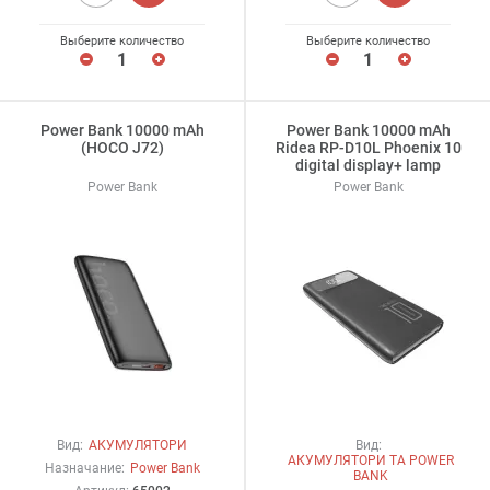
Выберите количество
Выберите количество
Power Bank 10000 mAh
Power Bank 10000 mAh
(HOCO J72)
Ridea RP-D10L Phoenix 10
digital display+ lamp
Power Bank
Power Bank
Вид:
АКУМУЛЯТОРИ
Вид:
АКУМУЛЯТОРИ ТА POWER
Назначание:
Power Bank
BANK