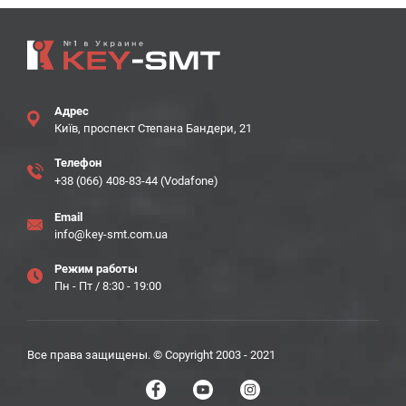
Адрес
Київ, проспект Степана Бандери, 21
Телефон
+38 (066) 408-83-44 (Vodafone)
Email
info@key-smt.com.ua
Режим работы
Пн - Пт / 8:30 - 19:00
Все права защищены. © Copyright 2003 - 2021