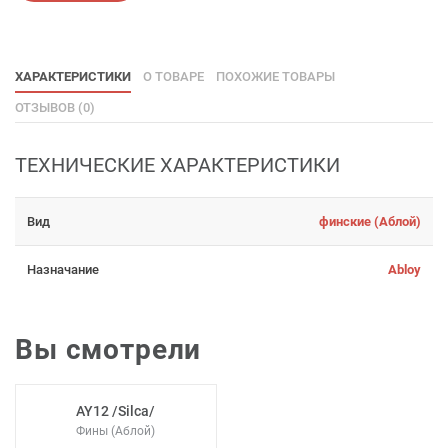
ХАРАКТЕРИСТИКИ
О ТОВАРЕ
ПОХОЖИЕ ТОВАРЫ
ОТЗЫВОВ (0)
ТЕХНИЧЕСКИЕ ХАРАКТЕРИСТИКИ
Вид
финские (Аблой)
Назначание
Abloy
Вы смотрели
AY12 /Silca/
Фины (Аблой)