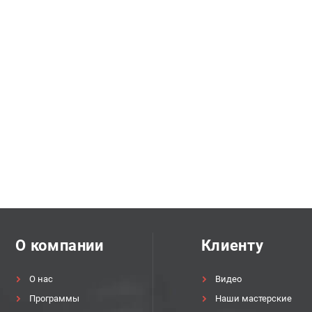
О компании
Клиенту
О нас
Видео
Программы
Наши мастерские