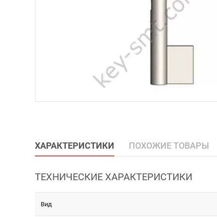
ХАРАКТЕРИСТИКИ
ПОХОЖИЕ ТОВАРЫ
ТЕХНИЧЕСКИЕ ХАРАКТЕРИСТИКИ
Вид