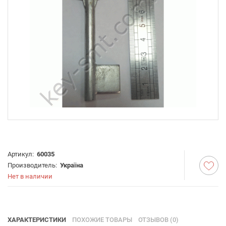
Артикул:
60035
Производитель:
Україна
Нет в наличии
ХАРАКТЕРИСТИКИ
ПОХОЖИЕ ТОВАРЫ
ОТЗЫВОВ (0)