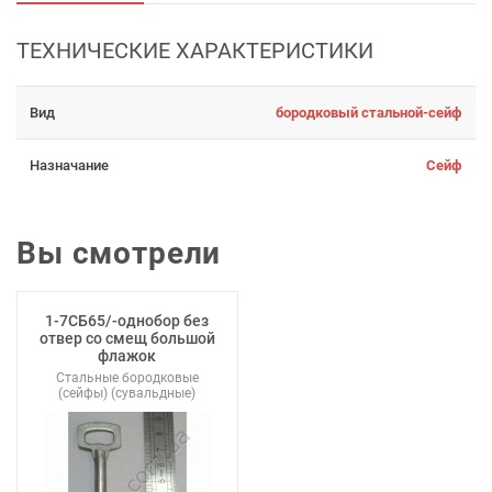
ТЕХНИЧЕСКИЕ ХАРАКТЕРИСТИКИ
Вид
бородковый стальной-сейф
Назначание
Сейф
Вы смотрели
1-7СБ65/-однобор без
отвер со смещ большой
флажок
Стальные бородковые
(сейфы) (сувальдные)