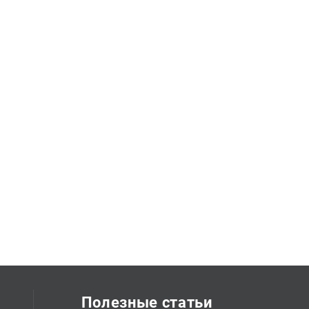
Полезные статьи