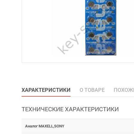
ХАРАКТЕРИСТИКИ
О ТОВАРЕ
ПОХОЖ
ТЕХНИЧЕСКИЕ ХАРАКТЕРИСТИКИ
Аналог MAXELL,SONY