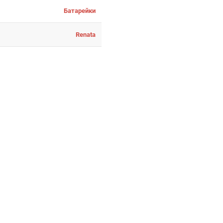
Батарейки
Renata