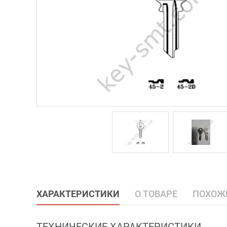
ХАРАКТЕРИСТИКИ
О ТОВАРЕ
ПОХОЖ
ТЕХНИЧЕСКИЕ ХАРАКТЕРИСТИКИ