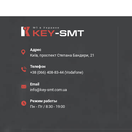
Адрес
Київ, проспект Степана Бандери, 21
Телефон
+38 (066) 408-83-44 (Vodafone)
Email
info@key-smt.com.ua
Режим работы
Пн - Пт / 8:30 - 19:00