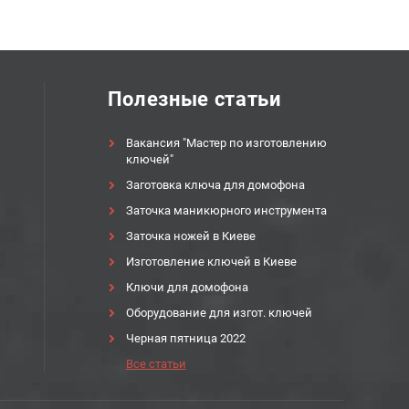
Полезные статьи
Вакансия "Мастер по изготовлению
ключей"
Заготовка ключа для домофона
Заточка маникюрного инструмента
Заточка ножей в Киеве
Изготовление ключей в Киеве
Ключи для домофона
Оборудование для изгот. ключей
Черная пятница 2022
Все статьи