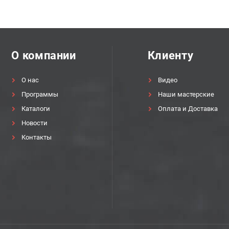
О компании
Клиенту
О нас
Видео
Программы
Наши мастерские
Каталоги
Оплата и Доставка
Новости
Контакты