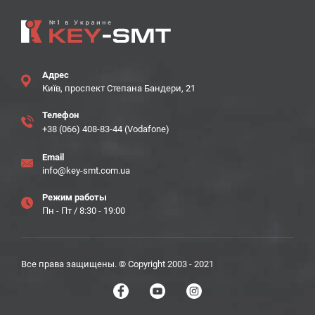
Адрес
Київ, проспект Степана Бандери, 21
Телефон
+38 (066) 408-83-44 (Vodafone)
Email
info@key-smt.com.ua
Режим работы
Пн - Пт / 8:30 - 19:00
Все права защищены. © Copyright 2003 - 2021