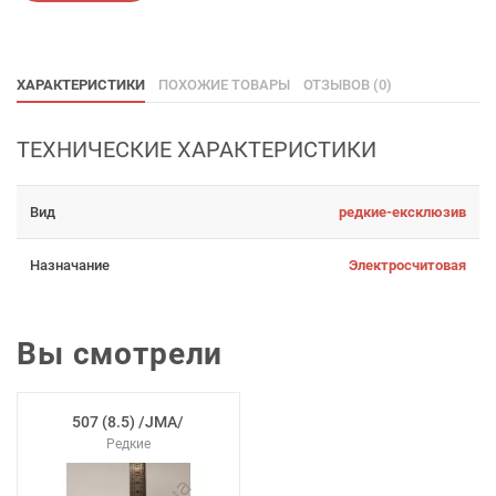
ХАРАКТЕРИСТИКИ
ПОХОЖИЕ ТОВАРЫ
ОТЗЫВОВ (0)
ТЕХНИЧЕСКИЕ ХАРАКТЕРИСТИКИ
Вид
редкие-ексклюзив
Назначание
Электросчитовая
Вы смотрели
507 (8.5) /JMA/
Редкие