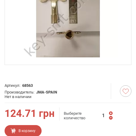
Артикул:
68563
Производитель:
JMA-SPAIN
Нет в наличии
124.71
грн
Выберите
количество
В корзину