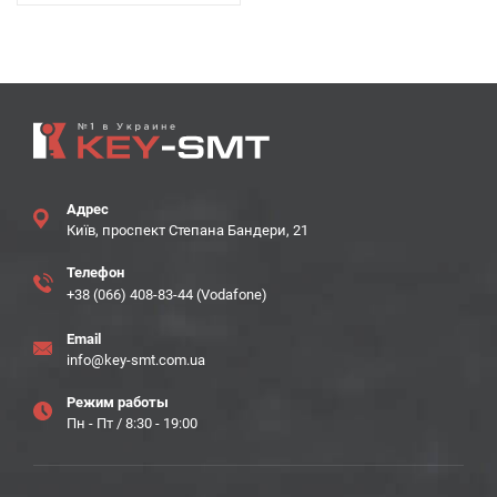
Адрес
Київ, проспект Степана Бандери, 21
Телефон
+38 (066) 408-83-44 (Vodafone)
Email
info@key-smt.com.ua
Режим работы
Пн - Пт / 8:30 - 19:00