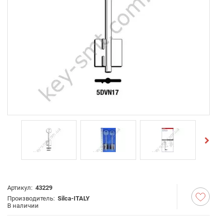
Артикул:
43229
Производитель:
Silca-ITALY
В наличии