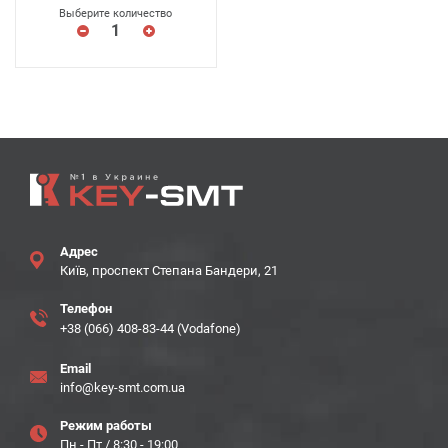
Выберите количество
Адрес
Київ, проспект Степана Бандери, 21
Телефон
+38 (066) 408-83-44 (Vodafone)
Email
info@key-smt.com.ua
Режим работы
Пн - Пт / 8:30 - 19:00