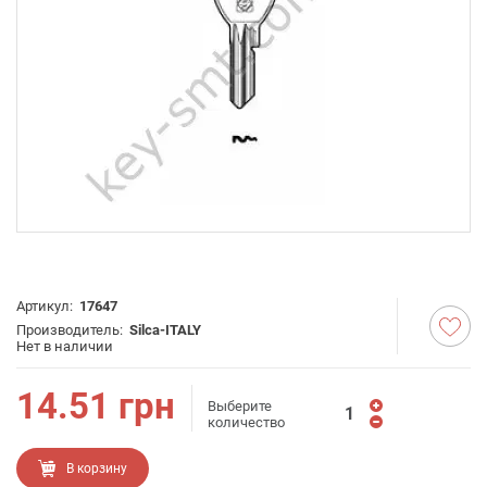
Артикул:
17647
Производитель:
Silca-ITALY
Нет в наличии
14.51
грн
Выберите
количество
В корзину