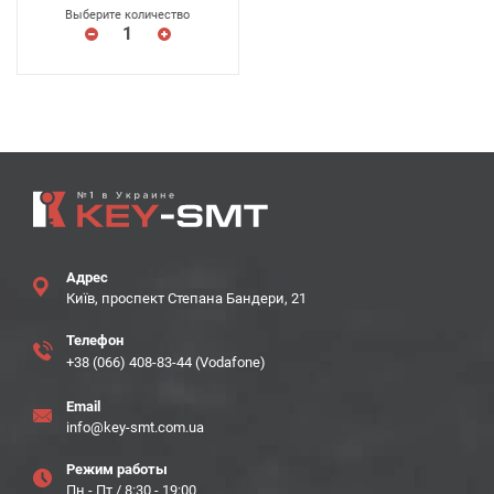
Выберите количество
Адрес
Київ, проспект Степана Бандери, 21
Телефон
+38 (066) 408-83-44 (Vodafone)
Email
info@key-smt.com.ua
Режим работы
Пн - Пт / 8:30 - 19:00