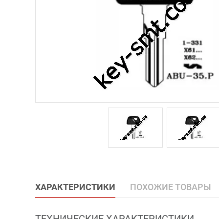
ХАРАКТЕРИСТИКИ
ПОХОЖИЕ ТОВАРЫ
ТЕХНИЧЕСКИЕ ХАРАКТЕРИСТИКИ