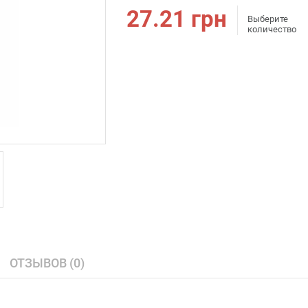
27.21
грн
Выберите
количество
ОТЗЫВОВ (0)