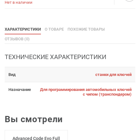
Нет в наличии
ХАРАКТЕРИСТИКИ
О ТОВАРЕ
ПОХОЖИЕ ТОВАРЫ
ОТЗЫВОВ (0)
ТЕХНИЧЕСКИЕ ХАРАКТЕРИСТИКИ
Вид
станки для ключей
Назначание
Для программирования автомобильных ключей
с чипом (транспондером)
Вы смотрели
Advanced Code Evo Full