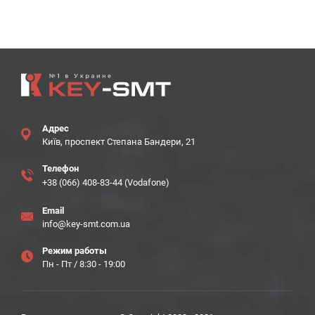
Адрес
Київ, проспект Степана Бандери, 21
Телефон
+38 (066) 408-83-44 (Vodafone)
Email
info@key-smt.com.ua
Режим работы
Пн - Пт / 8:30 - 19:00