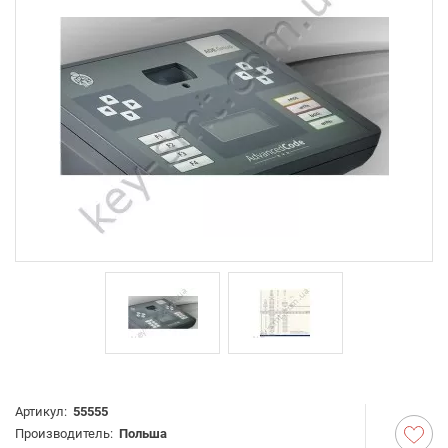
Артикул:
55555
Производитель:
Польша