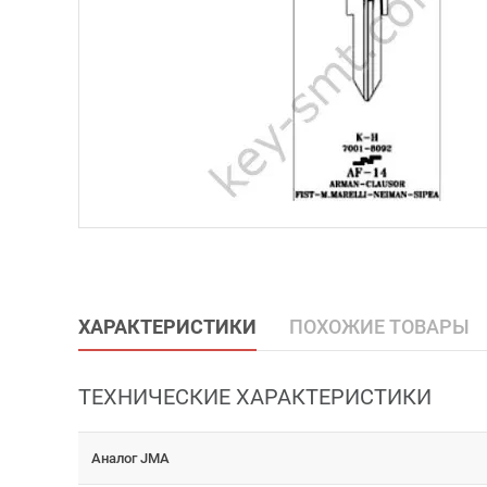
ХАРАКТЕРИСТИКИ
ПОХОЖИЕ ТОВАРЫ
ТЕХНИЧЕСКИЕ ХАРАКТЕРИСТИКИ
Аналог JMA