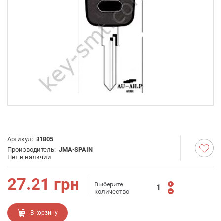
Артикул:
81805
Производитель:
JMA-SPAIN
Нет в наличии
27.21
грн
Выберите
количество
В корзину