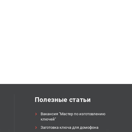
Полезные статьи
Вакансия "Мастер по изготовлению
ключей"
Заготовка ключа для домофона