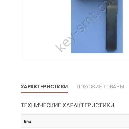
ХАРАКТЕРИСТИКИ
ПОХОЖИЕ ТОВАРЫ
ТЕХНИЧЕСКИЕ ХАРАКТЕРИСТИКИ
Вид