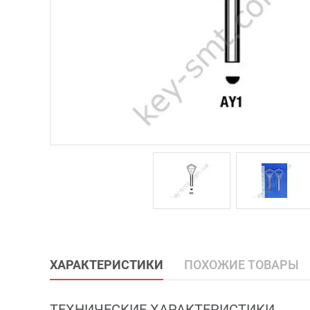
ХАРАКТЕРИСТИКИ
ПОХОЖИЕ ТОВАРЫ
ТЕХНИЧЕСКИЕ ХАРАКТЕРИСТИКИ