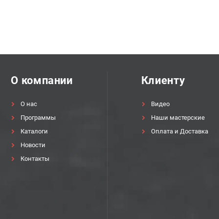
О компании
Клиенту
О нас
Видео
Программы
Наши мастерские
Каталоги
Оплата и Доставка
Новости
Контакты