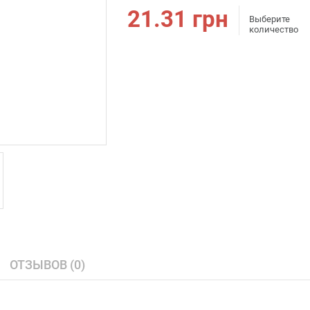
21.31
грн
Выберите
количество
ОТЗЫВОВ (0)