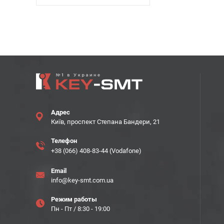
Адрес
Київ, проспект Степана Бандери, 21
Телефон
+38 (066) 408-83-44 (Vodafone)
Email
info@key-smt.com.ua
Режим работы
Пн - Пт / 8:30 - 19:00