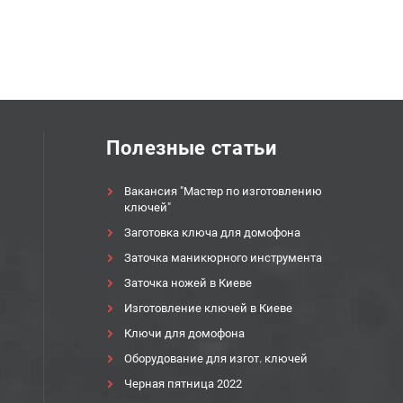
Полезные статьи
Вакансия "Мастер по изготовлению
ключей"
Заготовка ключа для домофона
Заточка маникюрного инструмента
Заточка ножей в Киеве
Изготовление ключей в Киеве
Ключи для домофона
Оборудование для изгот. ключей
Черная пятница 2022