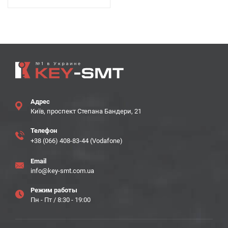
Адрес
Київ, проспект Степана Бандери, 21
Телефон
+38 (066) 408-83-44 (Vodafone)
Email
info@key-smt.com.ua
Режим работы
Пн - Пт / 8:30 - 19:00