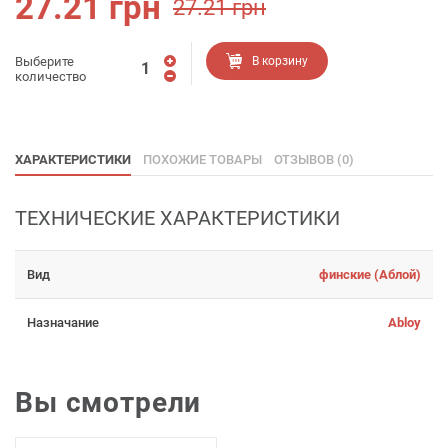
27.21
грн
27.21
грн
Выберите
В корзину
количество
ХАРАКТЕРИСТИКИ
ПОХОЖИЕ ТОВАРЫ
ОТЗЫВОВ (0)
ТЕХНИЧЕСКИЕ ХАРАКТЕРИСТИКИ
Вид
финские (Аблой)
Назначание
Abloy
Вы смотрели