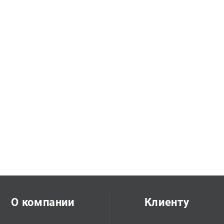
О компании
Клиенту