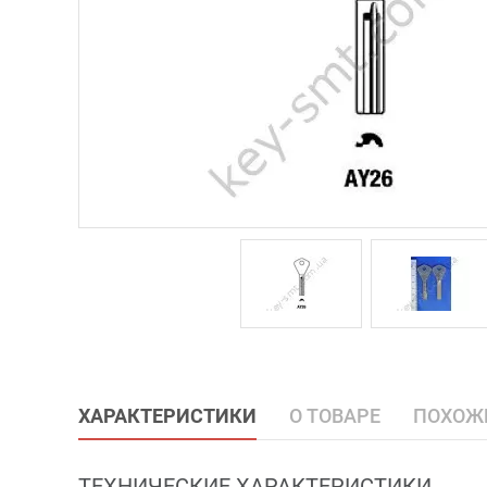
ХАРАКТЕРИСТИКИ
О ТОВАРЕ
ПОХОЖ
ТЕХНИЧЕСКИЕ ХАРАКТЕРИСТИКИ