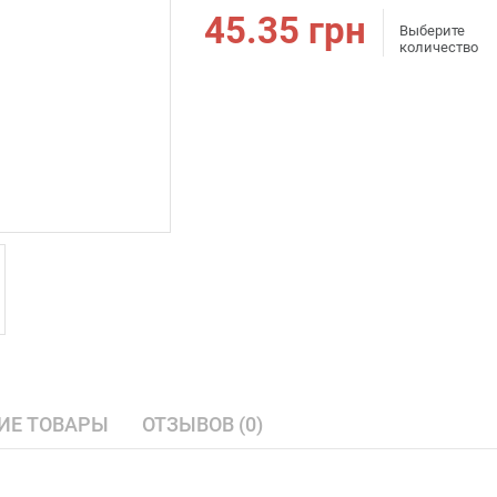
45.35
грн
Выберите
количество
ИЕ ТОВАРЫ
ОТЗЫВОВ (0)