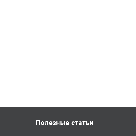
Полезные статьи