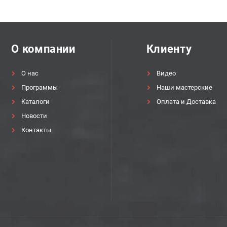
О компании
Клиенту
О нас
Видео
Программы
Наши мастерские
Каталоги
Оплата и Доставка
Новости
Контакты