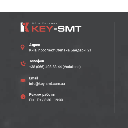
Адрес
Київ, проспект Степана Бандери, 21
Телефон
+38 (066) 408-83-44 (Vodafone)
Email
info@key-smt.com.ua
Режим работы
Пн - Пт / 8:30 - 19:00