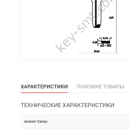
ХАРАКТЕРИСТИКИ
ПОХОЖИЕ ТОВАРЫ
ТЕХНИЧЕСКИЕ ХАРАКТЕРИСТИКИ
Аналог Canas