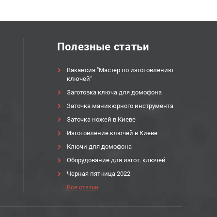
Полезные статьи
Вакансия "Мастер по изготовлению
ключей"
Заготовка ключа для домофона
Заточка маникюрного инструмента
Заточка ножей в Киеве
Изготовление ключей в Киеве
Ключи для домофона
Оборудование для изгот. ключей
Черная пятница 2022
Все статьи