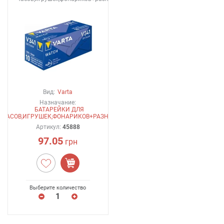
Вид:
Varta
Назначание:
БАТАРЕЙКИ ДЛЯ
ЧАСОВ,ИГРУШЕК,ФОНАРИКОВ+РАЗНОЕ
Артикул:
45888
97.05
грн
Выберите количество