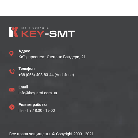
Адрес
Київ, проспект Степана Бандери, 21
Телефон
+38 (066) 408-83-44 (Vodafone)
Email
info@key-smt.com.ua
Режим работы
Пн - Пт / 8:30 - 19:00
Все права защищены. © Copyright 2003 - 2021