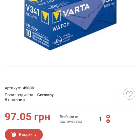
Артикул:
45888
Производитель:
Germany
В наличии
97.05
грн
Выберите
количество
В корзину