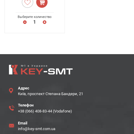
Выберите количество
Адрес
Київ, проспект Степана Бандери, 21
Телефон
+38 (066) 408-83-44 (Vodafone)
Email
info@key-smt.com.ua