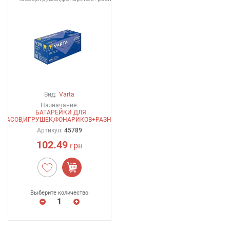
Вид:
Varta
Назначание:
БАТАРЕЙКИ ДЛЯ
ЧАСОВ,ИГРУШЕК,ФОНАРИКОВ+РАЗНОЕ
Артикул:
45789
102.49
грн
Выберите количество