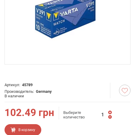
Артикул:
45789
Производитель:
Germany
В наличии
102.49
грн
Выберите
количество
В корзину