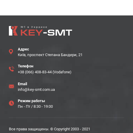
Адрес
Київ, проспект Степана Бандери, 21
Телефон
+38 (066) 408-83-44 (Vodafone)
Email
info@key-smt.com.ua
Режим работы
Пн - Пт / 8:30 - 19:00
Все права защищены. © Copyright 2003 - 2021