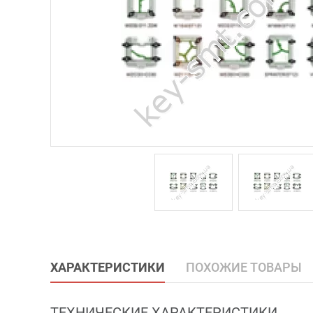
ХАРАКТЕРИСТИКИ
ПОХОЖИЕ ТОВАРЫ
ТЕХНИЧЕСКИЕ ХАРАКТЕРИСТИКИ