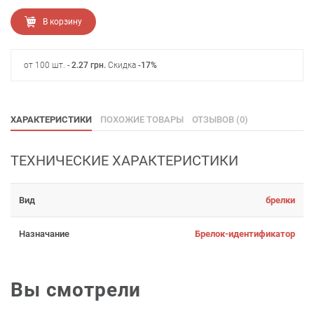
В корзину
от 100 шт. -
2.27
грн
.
Скидка
-17%
ХАРАКТЕРИСТИКИ
ПОХОЖИЕ ТОВАРЫ
ОТЗЫВОВ (0)
ТЕХНИЧЕСКИЕ ХАРАКТЕРИСТИКИ
Вид
брелки
Назначание
Брелок-идентификатор
Вы смотрели