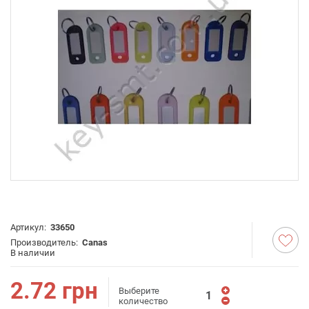
Артикул:
33650
Производитель:
Canas
В наличии
2.72
грн
Выберите
количество