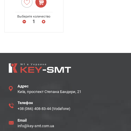
Выберите количество
Адрес
Київ, проспект Степана Бандери, 21
Телефон
+38 (066) 408-83-44 (Vodafone)
Email
info@key-smt.com.ua