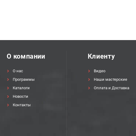
О компании
Клиенту
О нас
Видео
Программы
Наши мастерские
Каталоги
Оплата и Доставка
Новости
Контакты