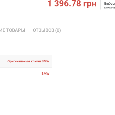
1 396.78
грн
Выбер
колич
ИЕ ТОВАРЫ
ОТЗЫВОВ (0)
Оригинальные ключи BMW
BMW