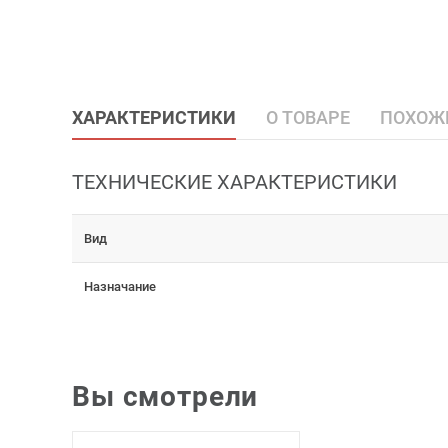
ХАРАКТЕРИСТИКИ
О ТОВАРЕ
ПОХОЖ
ТЕХНИЧЕСКИЕ ХАРАКТЕРИСТИКИ
Вид
Назначание
Вы смотрели