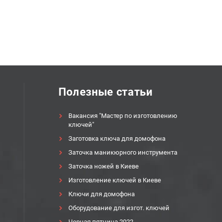
Полезные статьи
Вакансия "Мастер по изготовлению
ключей"
Заготовка ключа для домофона
Заточка маникюрного инструмента
Заточка ножей в Киеве
Изготовление ключей в Киеве
Ключи для домофона
Оборудование для изгот. ключей
Черная пятница 2022