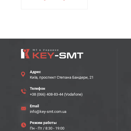
Адрес
Київ, проспект Степана Бандери, 21
Телефон
+38 (066) 408-83-44 (Vodafone)
Email
info@key-smt.com.ua
Режим работы
Пн - Пт / 8:30 - 19:00