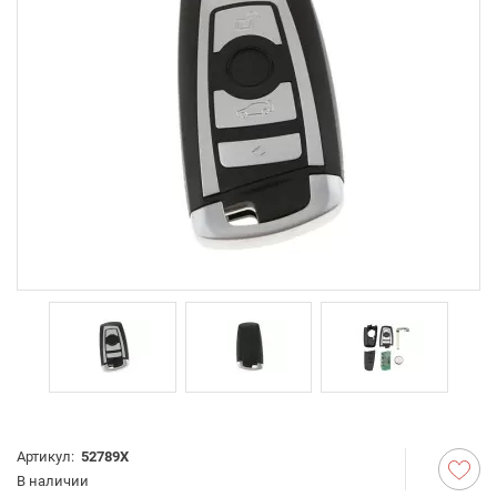
Артикул:
52789X
В наличии