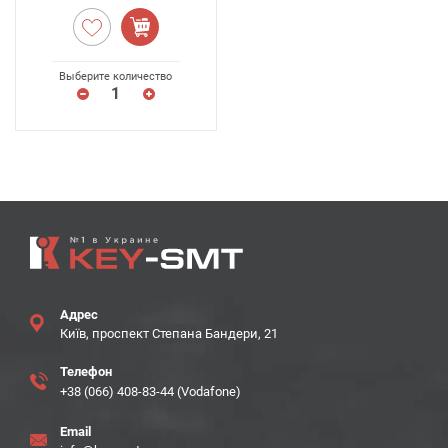
Выберите количество
Адрес
Київ, проспект Степана Бандери, 21
Телефон
+38 (066) 408-83-44 (Vodafone)
Email