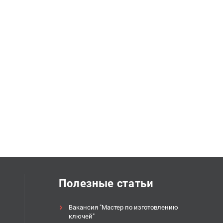
Полезные статьи
Вакансия "Мастер по изготовлению
ключей"