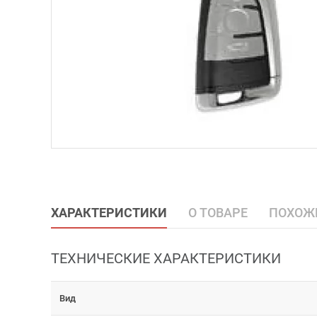
ХАРАКТЕРИСТИКИ
О ТОВАРЕ
ПОХОЖ
ТЕХНИЧЕСКИЕ ХАРАКТЕРИСТИКИ
Вид