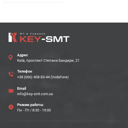
Адрес
Київ, проспект Степана Бандери, 21
Телефон
+38 (066) 408-83-44 (Vodafone)
Email
info@key-smt.com.ua
Режим работы
Пн - Пт / 8:30 - 19:00