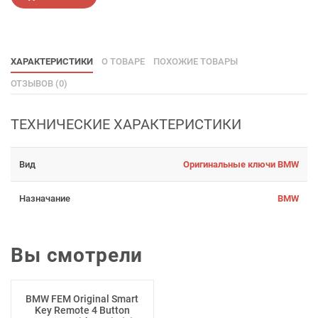
ХАРАКТЕРИСТИКИ
О ТОВАРЕ
ПОХОЖИЕ ТОВАРЫ
ОТЗЫВОВ (0)
ТЕХНИЧЕСКИЕ ХАРАКТЕРИСТИКИ
Вид
Оригинальные ключи BMW
Назначание
BMW
Вы смотрели
BMW FEM Original Smart
Key Remote 4 Button