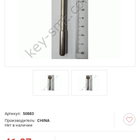
Артикул:
50883
Производитель:
CHINA
Нет в наличии