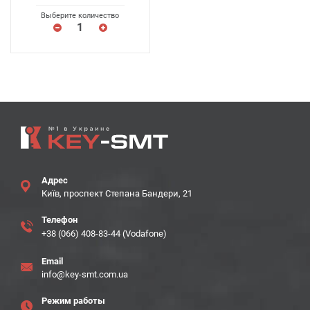
Выберите количество
Адрес
Київ, проспект Степана Бандери, 21
Телефон
+38 (066) 408-83-44 (Vodafone)
Email
info@key-smt.com.ua
Режим работы